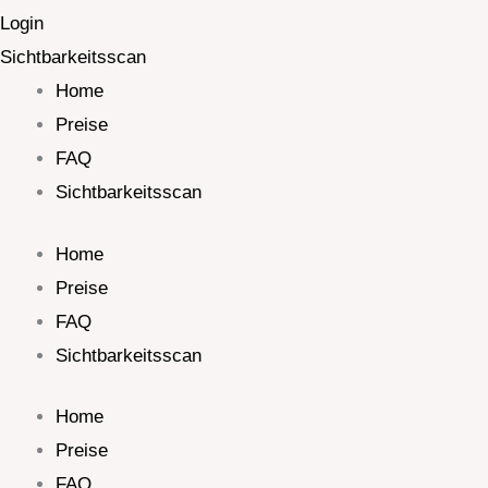
Login
Sichtbarkeitsscan
Home
Preise
FAQ
Sichtbarkeitsscan
Home
Preise
FAQ
Sichtbarkeitsscan
Home
Preise
FAQ