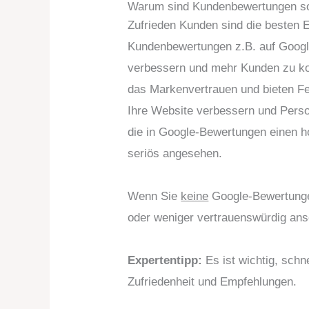
Warum sind Kundenbewertungen so
Zufrieden Kunden sind die besten 
Kundenbewertungen z.B. auf Google
verbessern und mehr Kunden zu kon
das Markenvertrauen und bieten Fe
Ihre Website verbessern und Pers
die in Google-Bewertungen einen 
seriös angesehen.
Wenn Sie
keine
Google-Bewertungen
oder weniger vertrauenswürdig ans
Expertentipp:
Es ist wichtig, schn
Zufriedenheit und Empfehlungen.