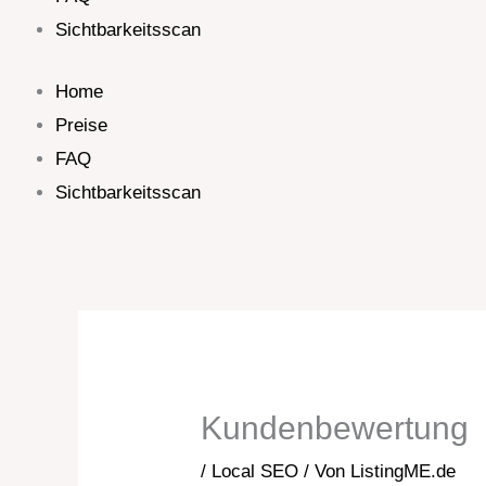
Sichtbarkeitsscan
Home
Preise
FAQ
Sichtbarkeitsscan
Kundenbewertung
/
Local SEO
/ Von
ListingME.de