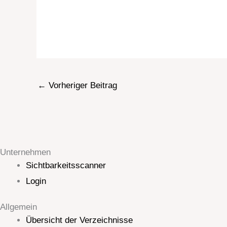
←
Vorheriger Beitrag
Unternehmen
Sichtbarkeitsscanner
Login
Allgemein
Übersicht der Verzeichnisse